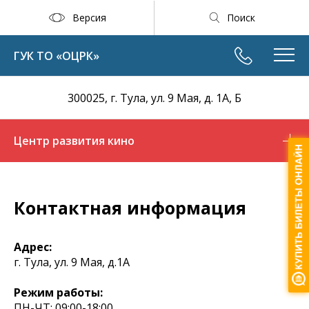
Версия
Поиск
ГУК ТО «ОЦРК»
300025, г. Тула, ул. 9 Мая, д. 1А, Б
Центр развития кино
Контактная информация
Адрес:
г. Тула, ул. 9 Мая, д.1А
Режим работы:
ПН-ЧТ: 09:00-18:00