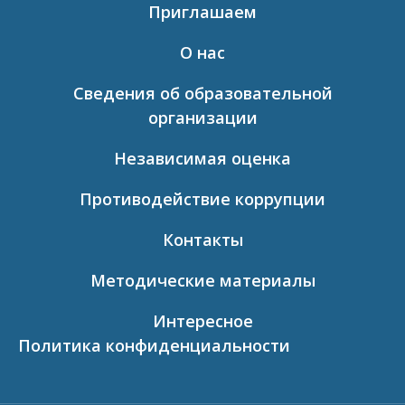
Приглашаем
О нас
Сведения об образовательной
организации
Независимая оценка
Противодействие коррупции
Контакты
Методические материалы
Интересное
Политика конфиденциальности