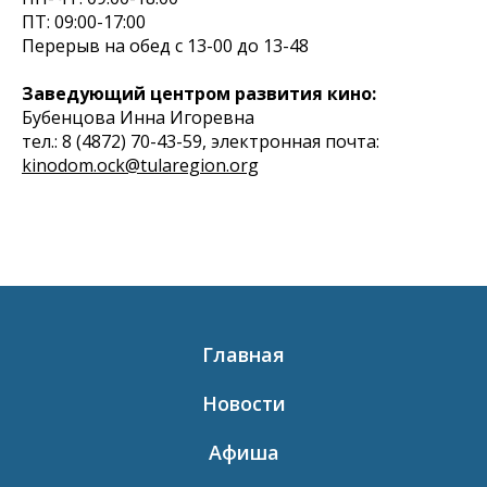
ПТ: 09:00-17:00
Перерыв на обед с 13-00 до 13-48
Заведующий центром развития кино:
Бубенцова Инна Игоревна
тел.: 8 (4872) 70-43-59, электронная почта:
kinodom.ock@tularegion.org
Главная
Новости
Афиша