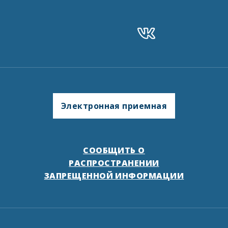
Электронная приемная
СООБЩИТЬ О
РАСПРОСТРАНЕНИИ
ЗАПРЕЩЕННОЙ ИНФОРМАЦИИ