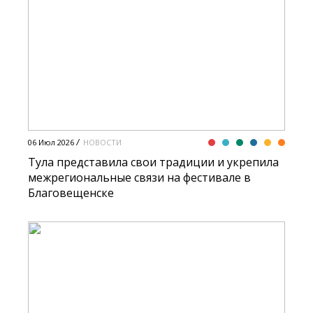
06 Июл 2026
НОВОСТИ
Тула представила свои традиции и укрепила
межрегиональные связи на фестивале в
Благовещенске