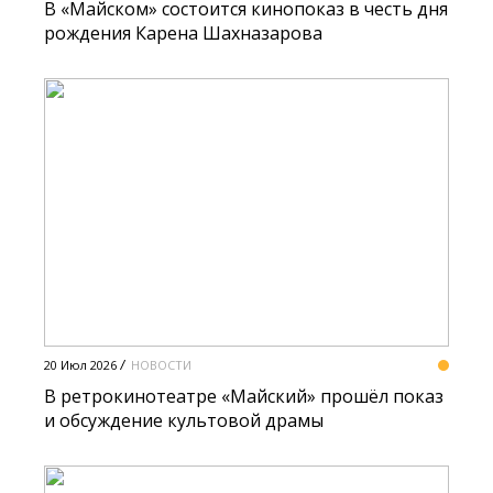
В «Майском» состоится кинопоказ в честь дня
рождения Карена Шахназарова
20 Июл 2026
НОВОСТИ
В ретрокинотеатре «Майский» прошёл показ
и обсуждение культовой драмы