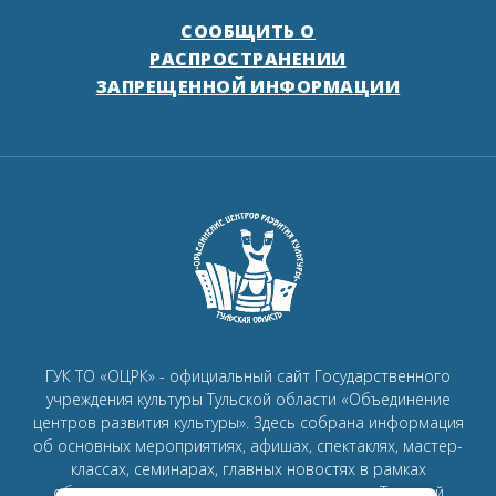
СООБЩИТЬ О
РАСПРОСТРАНЕНИИ
ЗАПРЕЩЕННОЙ ИНФОРМАЦИИ
ГУК ТО «ОЦРК» - официальный сайт Государственного
учреждения культуры Тульской области «Объединение
центров развития культуры».
Здесь собрана информация
об основных мероприятиях, афишах, спектаклях, мастер-
классах, семинарах, главных новостях в рамках
объединения
центров развития культуры в Тульской