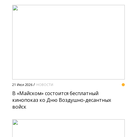
21 Июл 2026
НОВОСТИ
В «Майском» состоится бесплатный
кинопоказ ко Дню Воздушно-десантных
войск