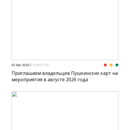
03 Авг 2026
НОВОСТИ
Приглашаем владельцев Пушкинских карт на
мероприятия в августе 2026 года