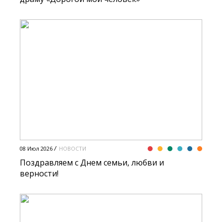
08 Июл 2026
НОВОСТИ
Поздравляем с Днем семьи, любви и
верности!