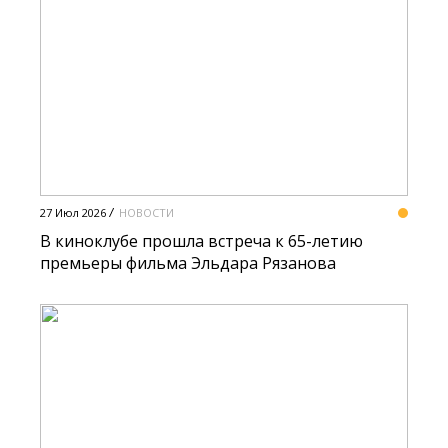
27 Июл 2026
НОВОСТИ
В киноклубе прошла встреча к 65-летию
премьеры фильма Эльдара Рязанова