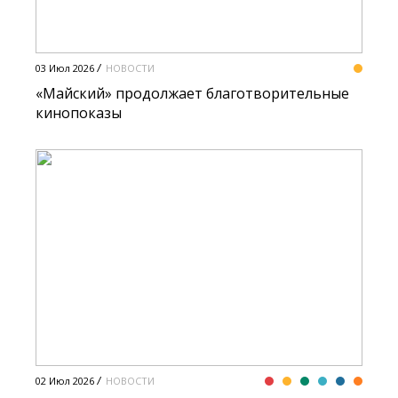
03 Июл 2026
НОВОСТИ
«Майский» продолжает благотворительные
кинопоказы
02 Июл 2026
НОВОСТИ