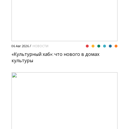
06 Авг 2026
НОВОСТИ
«Культурный хаб»: что нового в домах
культуры