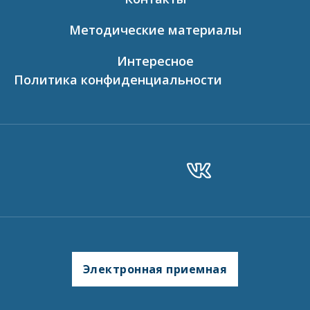
Методические материалы
Интересное
Политика конфиденциальности
Электронная приемная