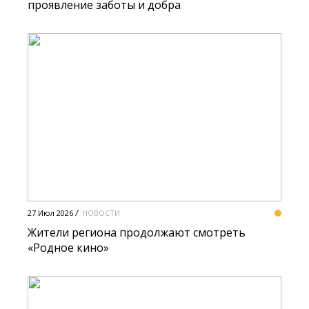
проявление заботы и добра
27 Июл 2026
НОВОСТИ
Жители региона продолжают смотреть
«Родное кино»