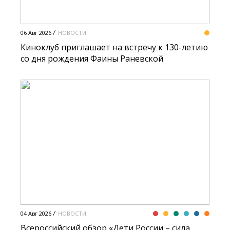
06 Авг 2026
НОВОСТИ
Киноклуб приглашает на встречу к 130-летию
со дня рождения Фаины Раневской
04 Авг 2026
НОВОСТИ
Всероссийский обзор «Дети России – сила