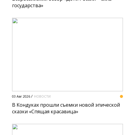
государства»
03 Авг 2026
НОВОСТИ
В Кондуках прошли съемки новой эпической
сказки «Спящая красавица»