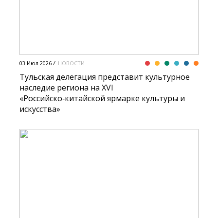
03 Июл 2026
НОВОСТИ
Тульская делегация представит культурное
наследие региона на XVI
«Российско‑китайской ярмарке культуры и
искусства»