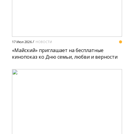
17 Июл 2026
НОВОСТИ
«Майский» приглашает на бесплатные
кинопоказ ко Дню семьи, любви и верности