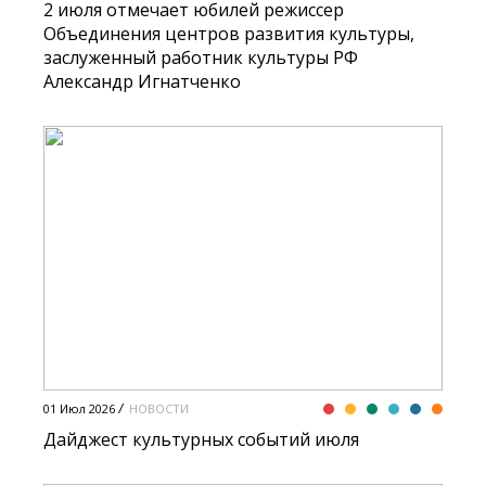
2 июля отмечает юбилей режиссер
Объединения центров развития культуры,
заслуженный работник культуры РФ
Александр Игнатченко
01 Июл 2026
НОВОСТИ
Дайджест культурных событий июля