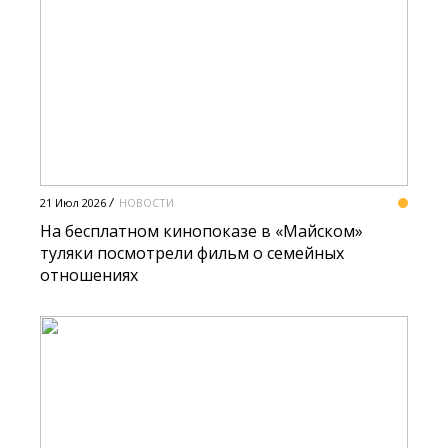
21 Июл 2026
НОВОСТИ
На бесплатном кинопоказе в «Майском»
туляки посмотрели фильм о семейных
отношениях