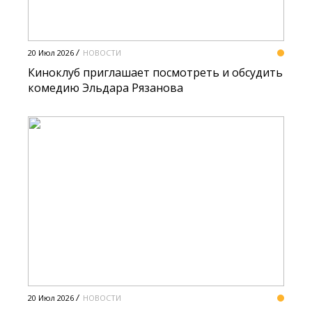
20 Июл 2026
НОВОСТИ
Киноклуб приглашает посмотреть и обсудить
комедию Эльдара Рязанова
20 Июл 2026
НОВОСТИ