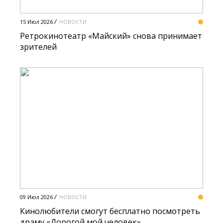
15 Июл 2026
НОВОСТИ
Ретрокинотеатр «Майский» снова принимает
зрителей
09 Июл 2026
НОВОСТИ
Кинолюбители смогут бесплатно посмотреть
драму «Дорогой мой человек»