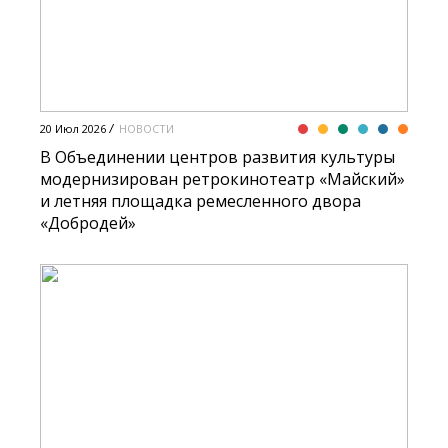
20 Июл 2026
НОВОСТИ
В Объединении центров развития культуры
модернизирован ретрокинотеатр «Майский»
и летняя площадка ремесленного двора
«Добродей»