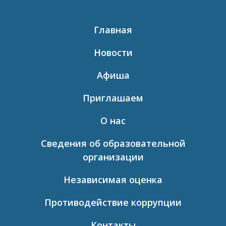
Главная
Новости
Афиша
Приглашаем
О нас
Сведения об образовательной
организации
Независимая оценка
Противодействие коррупции
Контакты