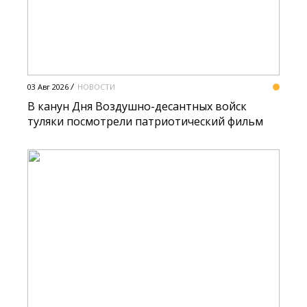
03 Авг 2026
НОВОСТИ
В канун Дня Воздушно-десантных войск
туляки посмотрели патриотический фильм